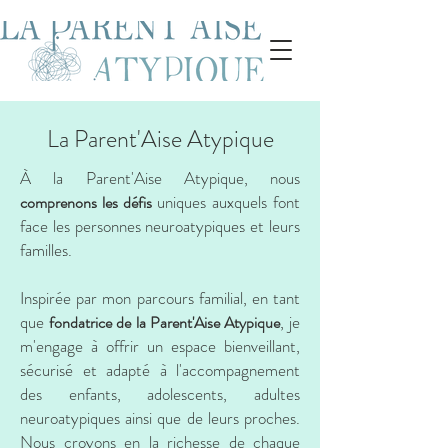
La Parent'Aise Atypique
À la Parent'Aise Atypique, nous
uniques auxquels font
comprenons les défis
face les personnes neuroatypiques et leurs
familles.
Inspirée par mon parcours familial, en tant
que
, je
fondatrice de la Parent'Aise Atypique
m'engage à offrir un espace bienveillant,
sécurisé et adapté à l'accompagnement
des enfants, adolescents, adultes
neuroatypiques ainsi que de leurs proches.
Nous croyons en la richesse de chaque