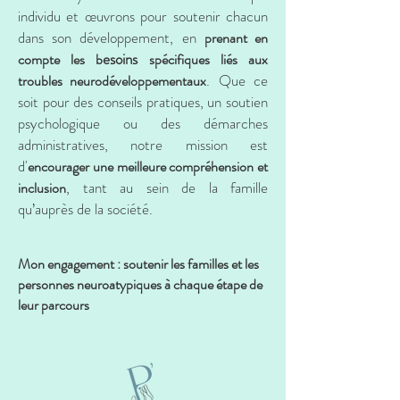
individu et œuvrons pour soutenir chacun
dans son développement, en
prenant en
esoins
compte les b
spécifiques liés aux
. Que ce
troubles neurodéveloppementaux
soit pour des conseils pratiques, un soutien
psychologique ou des démarches
administratives, notre mission est
d'
encourager une meilleure compréhension et
, tant au sein de la famille
inclusion
qu’auprès de la société.
Mon engagement : soutenir les familles et les
personnes neuroatypiques à chaque étape de
leur parcours