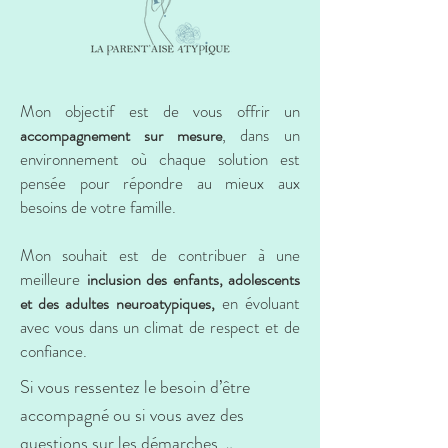
Mon objectif est de vous offrir un
, dans un
accompagnement sur mesure
environnement où chaque solution est
pensée pour répondre au mieux aux
besoins de votre famille.
Mon souhait est de contribuer à une
meilleure
inclusion des enfants, adolescents
en évoluant
et des adultes neuroatypiques,
avec vous dans un climat de respect et de
confiance.
Si vous ressentez le besoin d’être 
accompagné ou si vous avez des 
questions sur les démarches 